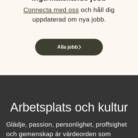
Connecta med oss
och håll dig
uppdaterad om nya jobb.
Alla jobb
Arbetsplats och kultur
Glädje, passion, personlighet, proffsighet
och gemenskap är värdeorden som