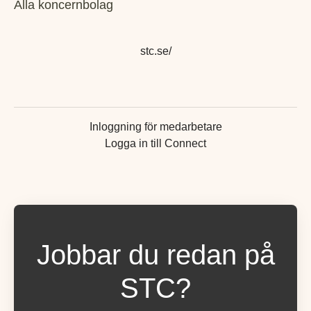
Alla koncernbolag
stc.se/
Inloggning för medarbetare
Logga in till Connect
Jobbar du redan på
STC?