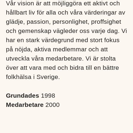
Vår vision är att möjliggöra ett aktivt och
hållbart liv för alla och våra värderingar av
glädje, passion, personlighet, proffsighet
och gemenskap vägleder oss varje dag. Vi
har en stark värdegrund med stort fokus
på nöjda, aktiva medlemmar och att
utveckla våra medarbetare. Vi är stolta
över att vara med och bidra till en bättre
folkhälsa i Sverige. ​
Grundades
1998
Medarbetare
2000