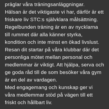
präglar våra träningsanläggningar.
Hälsan är det viktigaste vi har, därför är ett
friskare liv STC:s självklara målsättning.
Regelbunden träning är en av nycklarna
till rummet där alla känner styrka,
kondition och inte minst en ökad livslust.
Resan dit startar på våra klubbar där det
personliga mötet mellan personal och
medlemmar är viktigt. Att hjälpa, serva och
ge goda råd till de som besöker våra gym
är en del av vardagen.
Med engagemang och kunskap ger vi
våra medlemmar stöd på vägen till ett
friskt och hållbart liv.