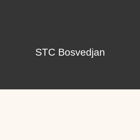
STC Bosvedjan