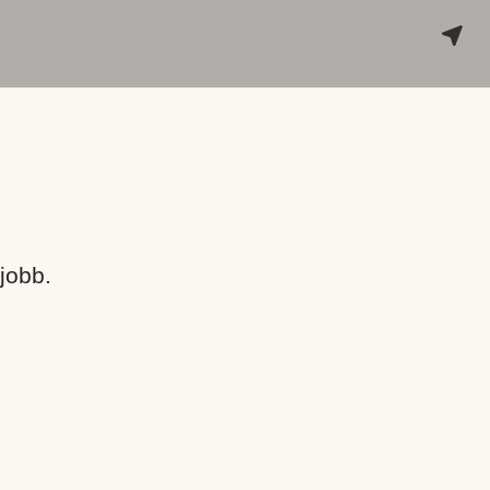
jobb.