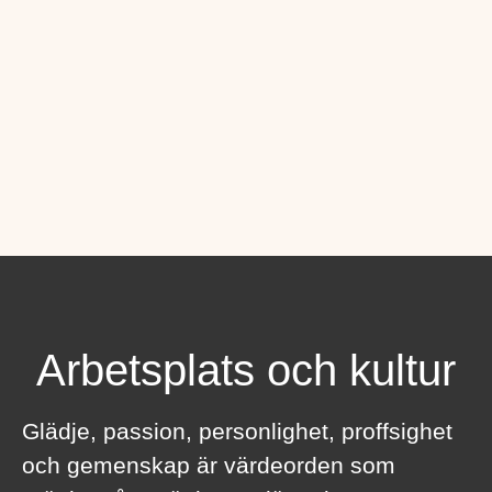
Arbetsplats och kultur
Glädje, passion, personlighet, proffsighet
och gemenskap är värdeorden som