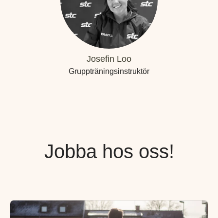
Josefin Loo
Gruppträningsinstruktör
Jobba hos oss!