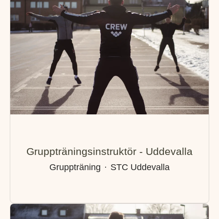
Gruppträningsinstruktör - Uddevalla
Gruppträning
·
STC Uddevalla