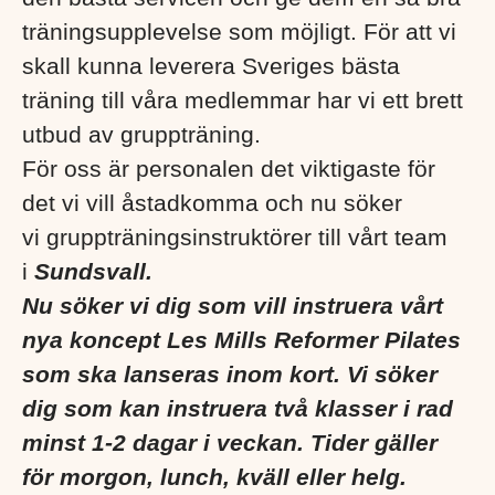
träningsupplevelse som möjligt. För att vi
skall kunna leverera Sveriges bästa
träning till våra medlemmar har vi ett brett
utbud av gruppträning.
För oss är personalen det viktigaste för
det vi vill åstadkomma och nu söker
vi gruppträningsinstruktörer till vårt team
i
Sundsvall.
Nu söker vi dig som vill instruera vårt
nya koncept Les Mills Reformer Pilates
som ska lanseras inom kort. Vi söker
dig som kan instruera två klasser i rad
minst 1-2 dagar i veckan. Tider gäller
för morgon, lunch, kväll eller helg.