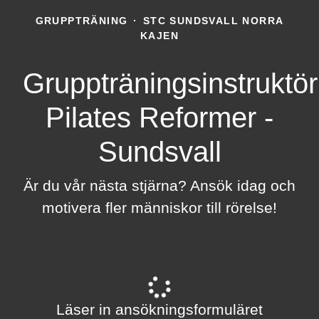
GRUPPTRÄNING
·
STC SUNDSVALL NORRA
KAJEN
Gruppträningsinstruktör
Pilates Reformer -
Sundsvall
Är du vår nästa stjärna? Ansök idag och
motivera fler människor till rörelse!
Läser in ansökningsformuläret