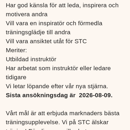
Har god känsla för att leda, inspirera och
motivera andra
Vill vara en inspiratör och förmedla
träningsglädje till andra
Vill vara ansiktet utåt för STC
Meriter:
Utbildad instruktör
Har arbetat som instruktör eller ledare
tidigare
Vi letar löpande efter vår nya stjärna.
Sista ansökningsdag är
2026-08-09.
Vårt mål är att erbjuda marknaders bästa
träningsupplevelse. Vi på STC älskar