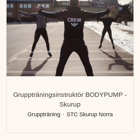
Gruppträningsinstruktör BODYPUMP -
Skurup
Gruppträning
·
STC Skurup Norra