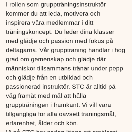
I rollen som gruppträningsinstruktör
kommer du att leda, motivera och
inspirera våra medlemmar i ditt
träningskoncept. Du leder dina klasser
med glädje och passion med fokus på
deltagarna. Vår gruppträning handlar i hög
grad om gemenskap och glädje där
människor tillsammans tränar under pepp
och glädje från en utbildad och
passionerad instruktör. STC är alltid på
väg framåt med mål att hålla
gruppträningen i framkant. Vi vill vara
tillgängliga för alla oavsett träningsmål,
erfarenhet, ålder och kön.