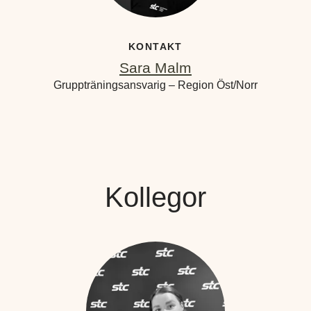
KONTAKT
Sara Malm
Gruppträningsansvarig – Region Öst/Norr
Kollegor