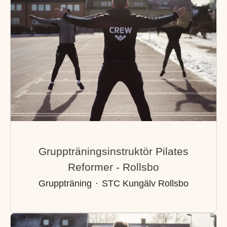
Gruppträningsinstruktör Pilates
Reformer - Rollsbo
Gruppträning
·
STC Kungälv Rollsbo