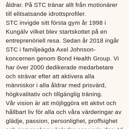
åldrar. På STC tränar allt från motionärer
till elitsatsande idrottsprofiler.
STC invigde sitt första gym år 1998 i
Kungälv vilket blev startskottet på en
entreprenöriell resa. Sedan år 2018 ingår
STC i familjeägda Axel Johnson-
koncernen genom Bond Health Group. Vi
har över 2000 dedikerade medarbetare
och strävar efter att aktivera alla
människor i alla åldrar med prisvärd,
högkvalitativ och tillgänglig träning.
Vår vision är att möjliggöra ett aktivt och
hållbart liv för alla och våra värderingar av
glädje, passion, personlighet, proffsighet