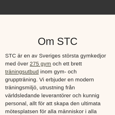
Om STC
STC är en av Sveriges största gymkedjor
med över
275 gym
och ett brett
träningsutbud
inom gym- och
gruppträning. Vi erbjuder en modern
träningsmiljö, utrustning från
världsledande leverantörer och kunnig
personal, allt för att skapa den ultimata
mötesplatsen för alla människor i alla