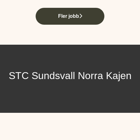
Fler jobb
STC Sundsvall Norra Kajen