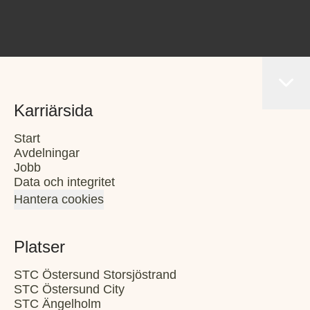
Karriärsida
Start
Avdelningar
Jobb
Data och integritet
Hantera cookies
Platser
STC Östersund Storsjöstrand
STC Östersund City
STC Ängelholm