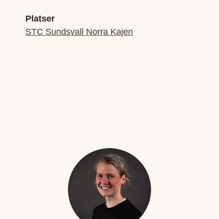
Platser
STC Sundsvall Norra Kajen