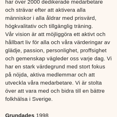
har över 2000 dedikerade medarbetare
och strävar efter att aktivera alla
människor i alla åldrar med prisvärd,
högkvalitativ och tillgänglig träning.
Vår vision är att möjliggöra ett aktivt och
hållbart liv för alla och våra värderingar av
glädje, passion, personlighet, proffsighet
och gemenskap vägleder oss varje dag. Vi
har en stark värdegrund med stort fokus
på nöjda, aktiva medlemmar och att
utveckla våra medarbetare. Vi är stolta
över att vara med och bidra till en bättre
folkhälsa i Sverige. ​
Grundades
1998