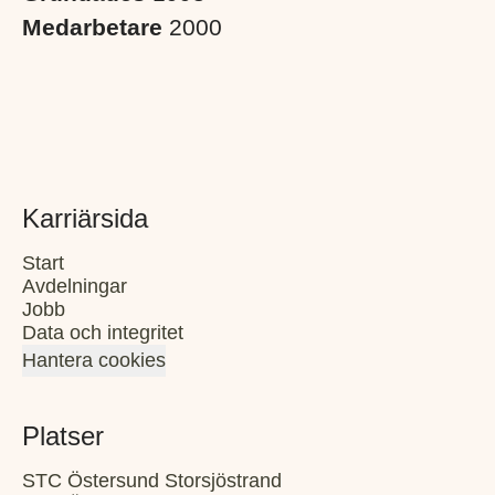
Medarbetare
2000
Karriärsida
Start
Avdelningar
Jobb
Data och integritet
Hantera cookies
Platser
STC Östersund Storsjöstrand