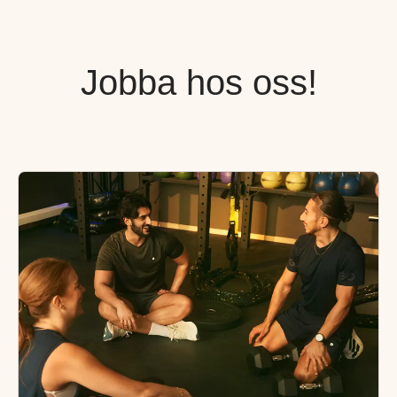
Jobba hos oss!