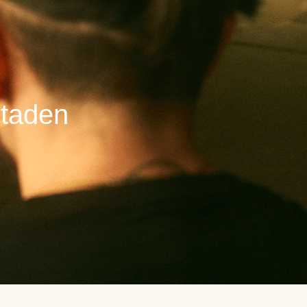
staden