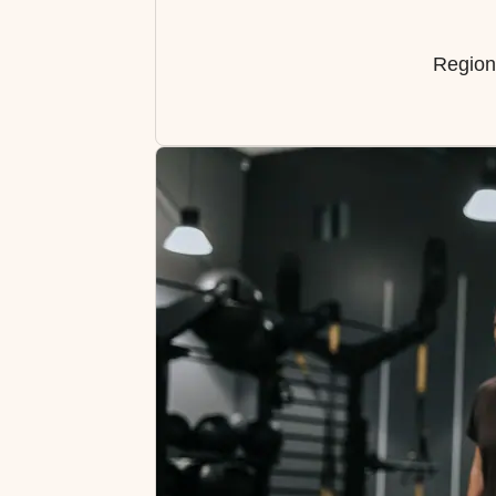
Region