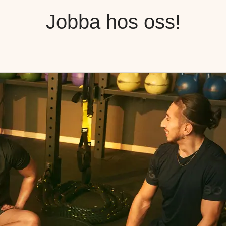
Jobba hos oss!