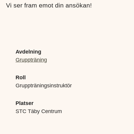
Vi ser fram emot din ansökan!
Avdelning
Gruppträning
Roll
Gruppträningsinstruktör
Platser
STC Täby Centrum