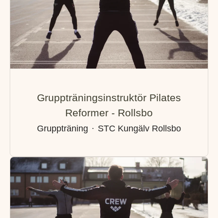
Gruppträningsinstruktör Pilates
Reformer - Rollsbo
Gruppträning
·
STC Kungälv Rollsbo