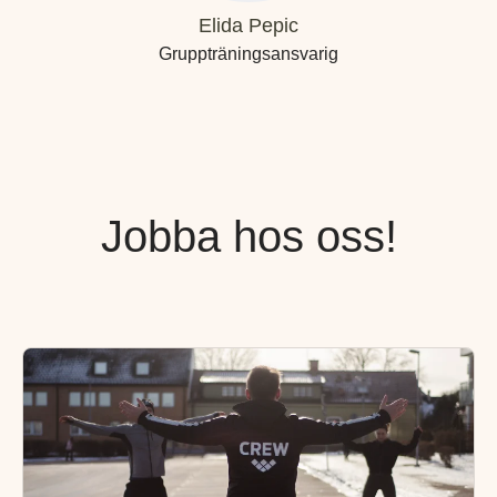
Elida Pepic
Gruppträningsansvarig
Jobba hos oss!