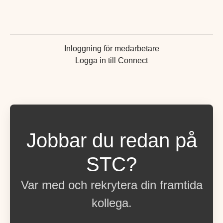
Inloggning för medarbetare
Logga in till Connect
Jobbar du redan på
STC?
Var med och rekrytera din framtida
kollega.