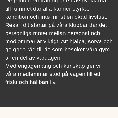
Regelbunden träning är en av nycklarna
till rummet där alla känner styrka,
kondition och inte minst en ökad livslust.
Resan dit startar på våra klubbar där det
personliga mötet mellan personal och
medlemmar är viktigt. Att hjälpa, serva och
ge goda råd till de som besöker våra gym
är en del av vardagen.
Med engagemang och kunskap ger vi
våra medlemmar stöd på vägen till ett
friskt och hållbart liv.