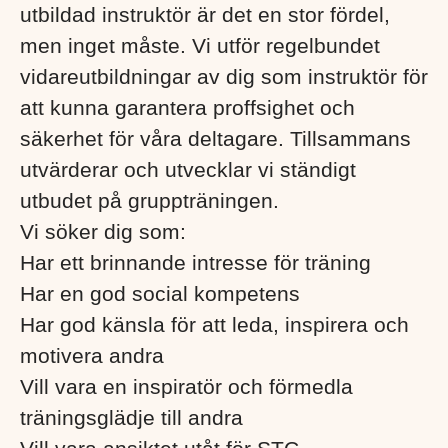
utbildad instruktör är det en stor fördel,
men inget måste. Vi utför regelbundet
vidareutbildningar av dig som instruktör för
att kunna garantera proffsighet och
säkerhet för våra deltagare. Tillsammans
utvärderar och utvecklar vi ständigt
utbudet på gruppträningen.
Vi söker dig som:
Har ett brinnande intresse för träning
Har en god social kompetens
Har god känsla för att leda, inspirera och
motivera andra
Vill vara en inspiratör och förmedla
träningsglädje till andra