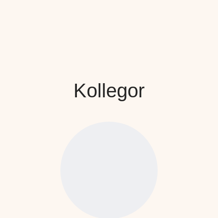
Kollegor