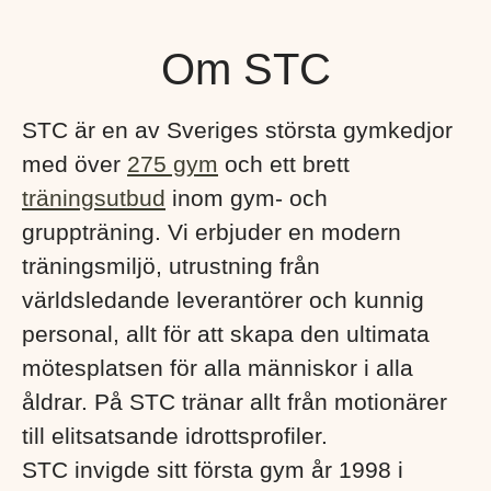
Om STC
STC är en av Sveriges största gymkedjor
med över
275 gym
och ett brett
träningsutbud
inom gym- och
gruppträning. Vi erbjuder en modern
träningsmiljö, utrustning från
världsledande leverantörer och kunnig
personal, allt för att skapa den ultimata
mötesplatsen för alla människor i alla
åldrar. På STC tränar allt från motionärer
till elitsatsande idrottsprofiler.
STC invigde sitt första gym år 1998 i