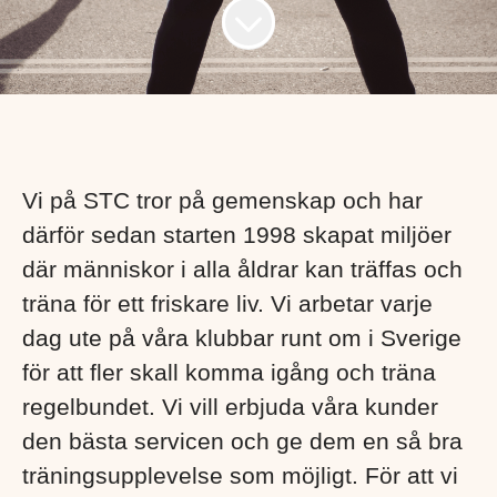
Vi på STC tror på gemenskap och har
därför sedan starten 1998 skapat miljöer
där människor i alla åldrar kan träffas och
träna för ett friskare liv. Vi arbetar varje
dag ute på våra klubbar runt om i Sverige
för att fler skall komma igång och träna
regelbundet. Vi vill erbjuda våra kunder
den bästa servicen och ge dem en så bra
träningsupplevelse som möjligt. För att vi