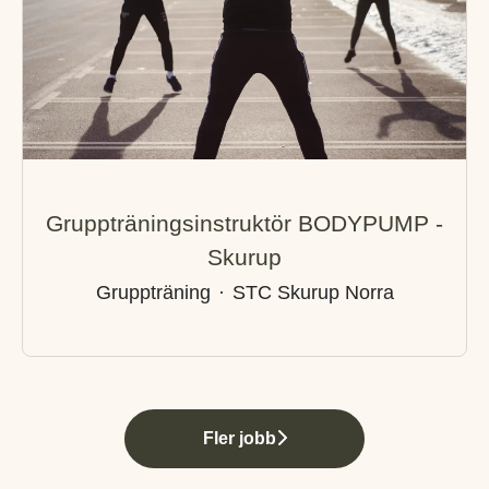
Gruppträningsinstruktör BODYPUMP -
Skurup
Gruppträning
·
STC Skurup Norra
Fler jobb