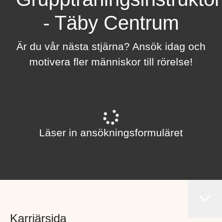
- Täby Centrum
Är du vår nästa stjärna? Ansök idag och
motivera fler människor till rörelse!
Läser in ansökningsformuläret
Karriärsida