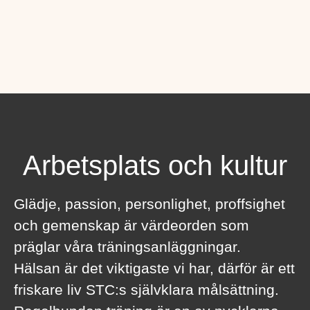
Arbetsplats och kultur
Glädje, passion, personlighet, proffsighet
och gemenskap är värdeorden som
präglar våra träningsanläggningar.
Hälsan är det viktigaste vi har, därför är ett
friskare liv STC:s självklara målsättning.