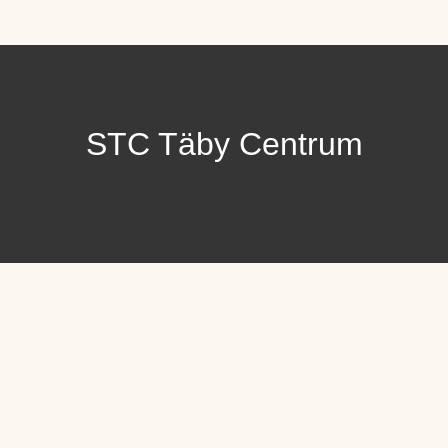
STC Täby Centrum