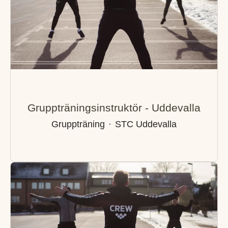
Gruppträningsinstruktör - Uddevalla
Gruppträning
·
STC Uddevalla