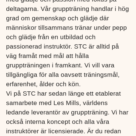
deltagarna. Vår gruppträning handlar i hög
grad om gemenskap och glädje där
människor tillsammans tränar under pepp
och glädje från en utbildad och
passionerad instruktör. STC är alltid på
väg framåt med mål att hålla
gruppträningen i framkant. Vi vill vara
tillgängliga för alla oavsett träningsmål,
erfarenhet, ålder och kön.
Vi på STC har sedan länge ett etablerat
samarbete med Les Mills, världens
ledande leverantör av gruppträning. Vi har
också interna koncept och alla våra
instruktörer är licensierade. Är du redan