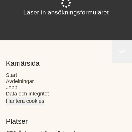
Läser in ansökningsformuläret
Karriärsida
Start
Avdelningar
Jobb
Data och integritet
Hantera cookies
Platser