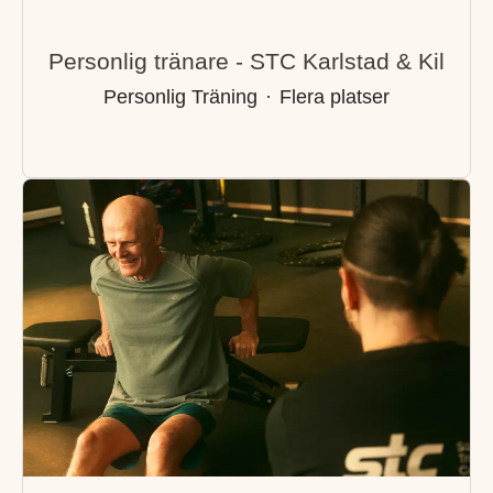
Personlig tränare - STC Karlstad & Kil
Personlig Träning
·
Flera platser