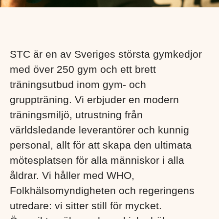
STC är en av Sveriges största gymkedjor
med över 250 gym och ett brett
träningsutbud inom gym- och
gruppträning. Vi erbjuder en modern
träningsmiljö, utrustning från
världsledande leverantörer och kunnig
personal, allt för att skapa den ultimata
mötesplatsen för alla människor i alla
åldrar. Vi håller med WHO,
Folkhälsomyndigheten och regeringens
utredare: vi sitter still för mycket.