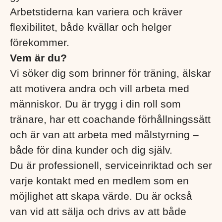
Arbetstiderna kan variera och kräver
flexibilitet, både kvällar och helger
förekommer.
Vem är du?
Vi söker dig som brinner för träning, älskar
att motivera andra och vill arbeta med
människor. Du är trygg i din roll som
tränare, har ett coachande förhållningssätt
och är van att arbeta med målstyrning –
både för dina kunder och dig själv.
Du är professionell, serviceinriktad och ser
varje kontakt med en medlem som en
möjlighet att skapa värde. Du är också
van vid att sälja och drivs av att både