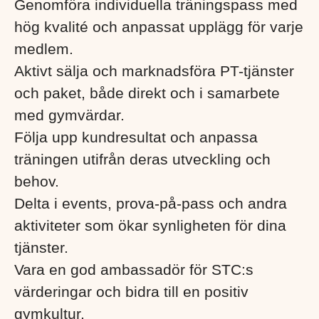
Genomföra individuella träningspass med
hög kvalité och anpassat upplägg för varje
medlem.
Aktivt sälja och marknadsföra PT-tjänster
och paket, både direkt och i samarbete
med gymvärdar.
Följa upp kundresultat och anpassa
träningen utifrån deras utveckling och
behov.
Delta i events, prova-på-pass och andra
aktiviteter som ökar synligheten för dina
tjänster.
Vara en god ambassadör för STC:s
värderingar och bidra till en positiv
gymkultur.