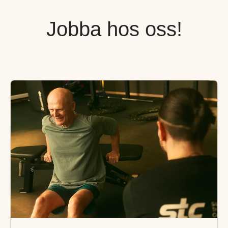
Jobba hos oss!