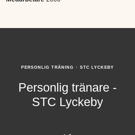
PERSONLIG TRÄNING
·
STC LYCKEBY
Personlig tränare -
STC Lyckeby