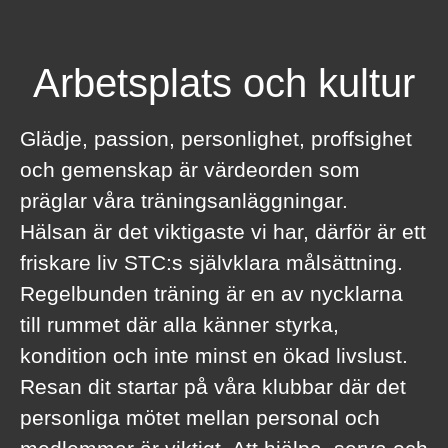
Arbetsplats och kultur
Glädje, passion, personlighet, proffsighet
och gemenskap är värdeorden som
präglar våra träningsanläggningar.
Hälsan är det viktigaste vi har, därför är ett
friskare liv STC:s självklara målsättning.
Regelbunden träning är en av nycklarna
till rummet där alla känner styrka,
kondition och inte minst en ökad livslust.
Resan dit startar på våra klubbar där det
personliga mötet mellan personal och