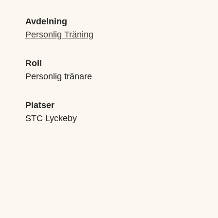
Avdelning
Personlig Träning
Roll
Personlig tränare
Platser
STC Lyckeby