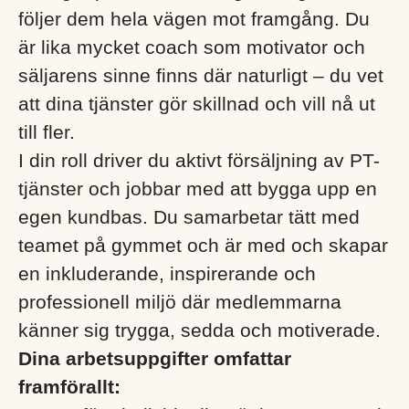
följer dem hela vägen mot framgång. Du
är lika mycket coach som motivator och
säljarens sinne finns där naturligt – du vet
att dina tjänster gör skillnad och vill nå ut
till fler.
I din roll driver du aktivt försäljning av PT-
tjänster och jobbar med att bygga upp en
egen kundbas. Du samarbetar tätt med
teamet på gymmet och är med och skapar
en inkluderande, inspirerande och
professionell miljö där medlemmarna
känner sig trygga, sedda och motiverade.
Dina arbetsuppgifter omfattar
framförallt: